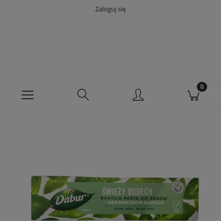
Zaloguj się