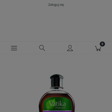
Zaloguj się