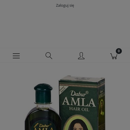
Zaloguj się