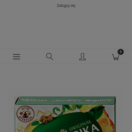
Zaloguj się