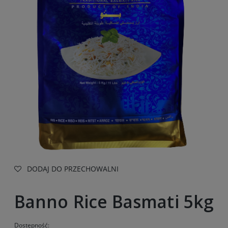
DODAJ DO PRZECHOWALNI
Banno Rice Basmati 5kg
Dostępność: