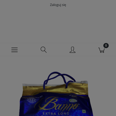
Zaloguj się