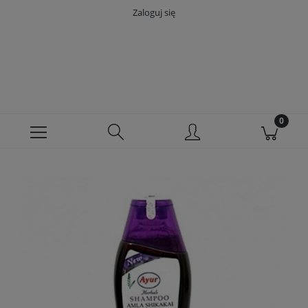
Zaloguj się