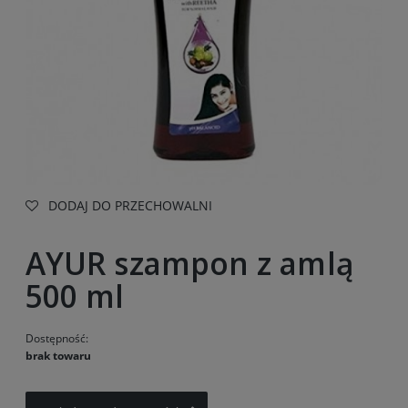
DODAJ DO PRZECHOWALNI
AYUR szampon z amlą
500 ml
Dostępność:
brak towaru