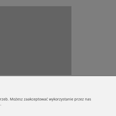
otrzeb. Możesz zaakceptować wykorzystanie przez nas
.