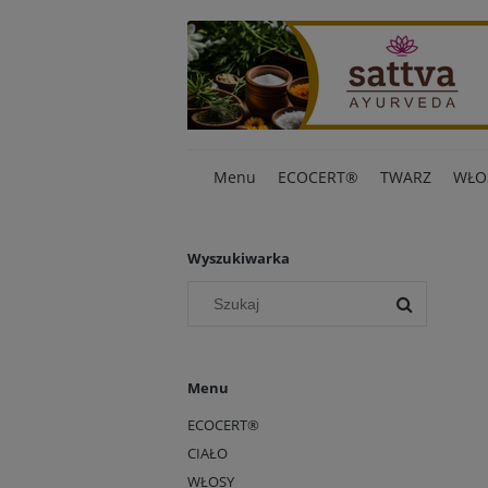
Menu
ECOCERT®
TWARZ
WŁO
Wyszukiwarka
Menu
ECOCERT®
CIAŁO
WŁOSY