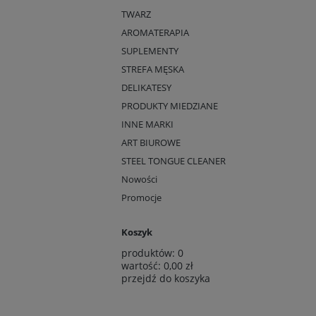
TWARZ
AROMATERAPIA
SUPLEMENTY
STREFA MĘSKA
DELIKATESY
PRODUKTY MIEDZIANE
INNE MARKI
ART BIUROWE
STEEL TONGUE CLEANER
Nowości
Promocje
Koszyk
produktów:
0
wartość:
0,00 zł
przejdź do koszyka